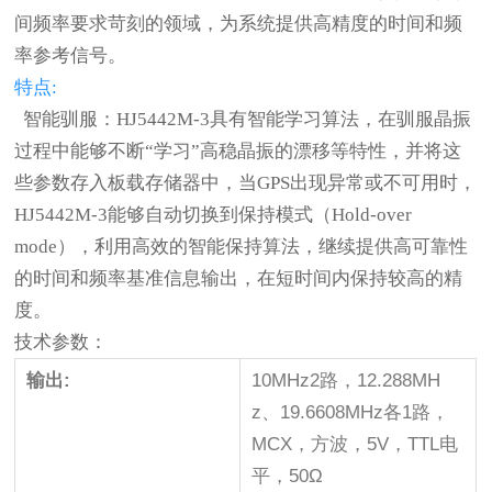
间频率要求苛刻的领域，为系统提供高精度的时间和频
率参考信号。
特点:
智能驯服：HJ5442M-3具有智能学习算法，在驯服晶振
过程中能够不断“学习”高稳晶振的漂移等特性，并将这
些参数存入板载存储器中，当GPS出现异常或不可用时，
HJ5442M-3能够自动切换到保持模式（Hold-over
mode），利用高效的智能保持算法，继续提供高可靠性
的时间和频率基准信息输出，在短时间内保持较高的精
度。
技术参数：
输出:
10MHz2路，12.288MH
z、19.6608MHz各1路，
MCX，方波，5V，TTL电
平，50Ω