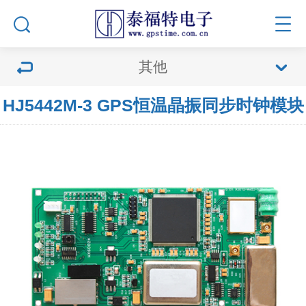
其他
HJ5442M-3 GPS恒温晶振同步时钟模块