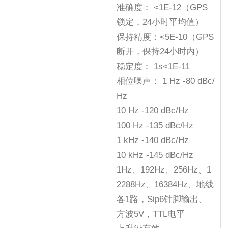
准确度： <1E-12（GPS
锁定，24小时平均值）
保持精度：<5E-10（GPS
断开，保持24小时内）
稳定度： 1s<1E-11
相位噪声： 1 Hz -80 dBc/
Hz
10 Hz -120 dBc/Hz
100 Hz -135 dBc/Hz
1 kHz -140 dBc/Hz
10 kHz -145 dBc/Hz
1Hz、192Hz、256Hz、1
2288Hz、16384Hz、地线
各1路，Sip6针脚输出、
方波5V，TTL电平