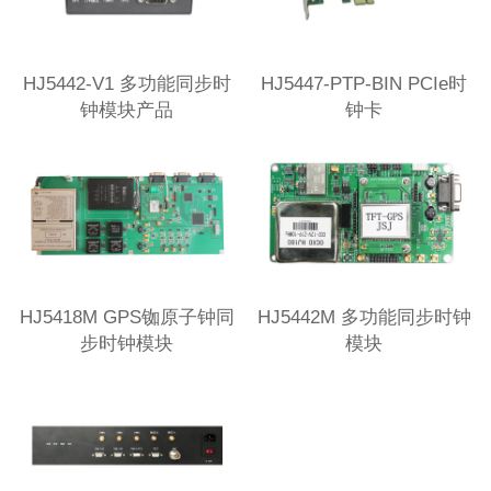
HJ5442-V1 多功能同步时
HJ5447-PTP-BIN PCIe时
钟模块产品
钟卡
HJ5418M GPS铷原子钟同
HJ5442M 多功能同步时钟
步时钟模块
模块