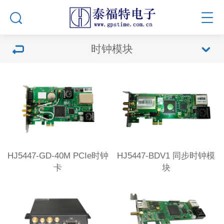
时钟模块
HJ5447-GD-40M PCIe时钟
HJ5447-BDV1 同步时钟模
卡
块