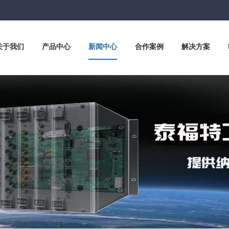
关于我们
产品中心
新闻中心
合作案例
解决方案