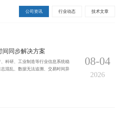
公司资讯
行业动态
技术文章
时间同步解决方案
08-04
疗、科研、工业制造等行业信息系统稳
日志混乱、数据无法追溯、交易时间异
2026