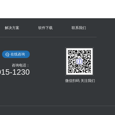
解决方案
软件下载
联系我们
在线咨询
咨询电话：
015-1230
微信扫码 关注我们