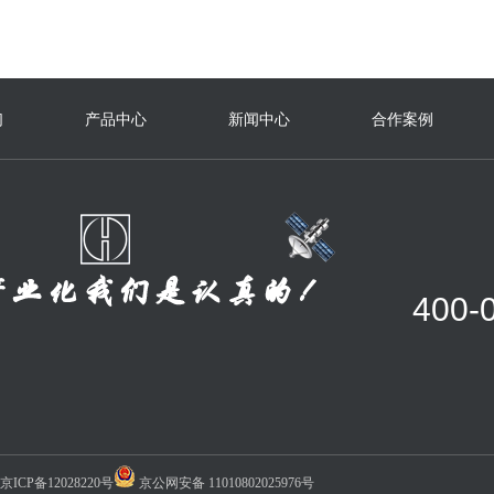
们
产品中心
新闻中心
合作案例
400-
京ICP备12028220号
京公网安备 11010802025976号