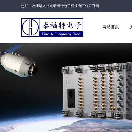
您好，欢迎进入北京泰福特电子科技有限公司官网
网站首页