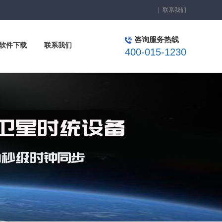
|
联系我们
咨询服务热线
软件下载
联系我们
400-015-1230