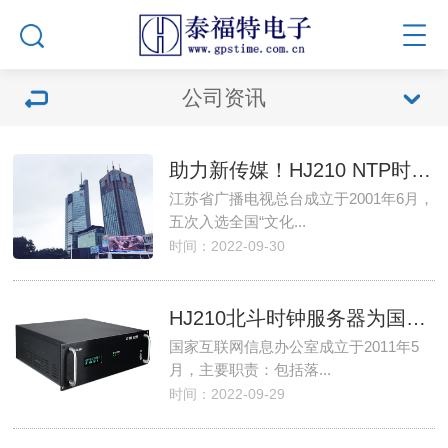
公司资讯
助力新传媒！HJ210 NTP时间服务器为电视广播系统提供精准校时服务!
江苏省广播电视总台成立于2001年6月，
五次入选全国“文化...
时间：2022-09-30
HJ210北斗时钟服务器为国家互联网信息办公室提供精准时间保障
国家互联网信息办公室成立于2011年5
月，主要职责：包括落...
时间：2022-09-29