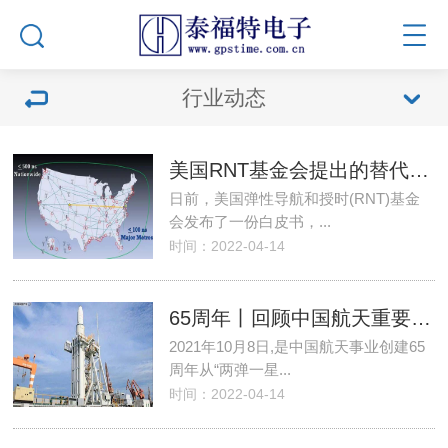
行业动态
美国RNT基金会提出的替代GPS的弹性授时需求提案给了什么建议？
日前，美国弹性导航和授时(RNT)基金
会发布了一份白皮书，...
时间：2022-04-14
65周年丨回顾中国航天重要时刻，致敬中国航天人！
2021年10月8日,是中国航天事业创建65
周年从“两弹一星...
时间：2022-04-14