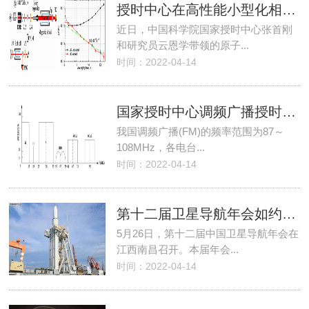
授时中心在高性能小型化相干布居囚禁原子钟研究中获进展
近日，中国科学院国家授时中心张首刚
和研究员云恩学带领的原子...
时间：2022-04-14
国家授时中心调频广播授时方法研究取得新进展
我国调频广播(FM)的频率范围为87～
108MHz，各电台...
时间：2022-04-14
第十二届卫星导航年会如约而至-北斗的未来，更加可期！
5月26日，第十二届中国卫星导航年会在
江西南昌召开。本届年会...
时间：2022-04-14