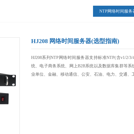
NTP网络时间服务
HJ208 网络时间服务器(选型指南)
HJ208系列NTP网络时间服务器支持标准NTP(含v1/
统、电子商务系统、网上B2B系统以及数据库集群等
业单位、金融、移动通信、公安、石油、电力、交通、工