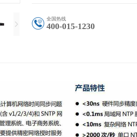
全国热线
400-015-1230