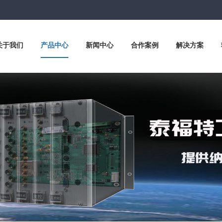
关于我们
产品中心
新闻中心
合作案例
解决方案