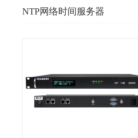
NTP网络时间服务器