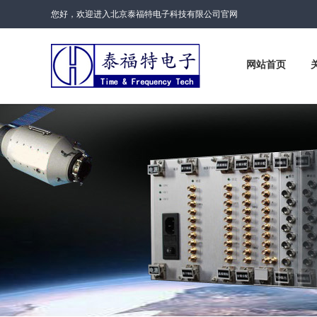
您好，欢迎进入北京泰福特电子科技有限公司官网
网站首页