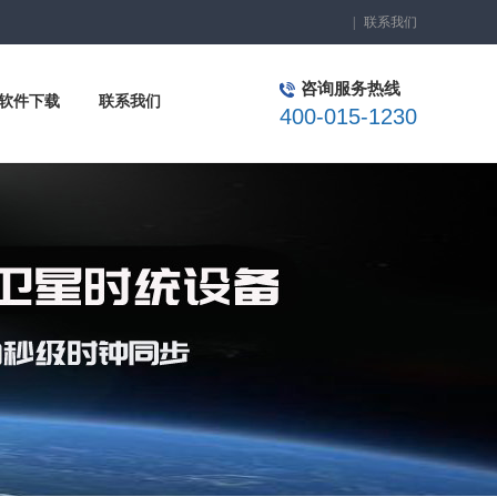
|
联系我们
咨询服务热线
软件下载
联系我们
400-015-1230