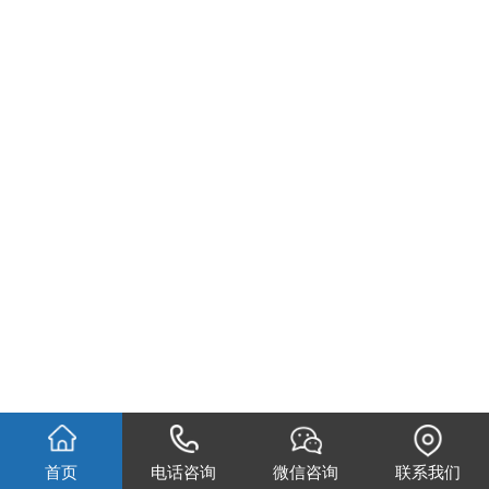
首页
电话咨询
微信咨询
联系我们