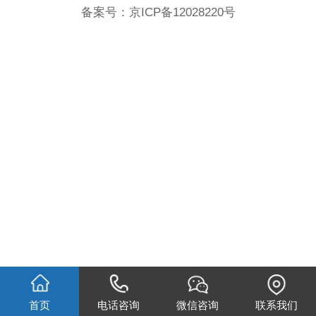
备案号：
京ICP备12028220号
首页
电话咨询
微信咨询
联系我们