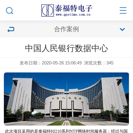
合作案例
中国人民银行数据中心
发布日期：2020-05-26 15:06:49
浏览次数：
345
此次项目采用的是泰福特HJ210系列NTP网络时间服务器；经过与国