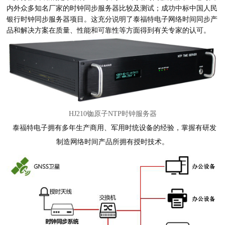
内外众多知名厂家的时钟同步服务器比较及测试；成功中标中国人民
银行时钟同步服务器项目。这充分说明了泰福特电子网络时间同步产
品和解决方案在质量、性能和可靠性等方面得到有关专家的认可。
HJ210铷原子NTP时钟服务器
泰福特电子拥有多年生产商用、军用时统设备的经验，掌握有研发
制造网络时间产品所拥有授时技术。