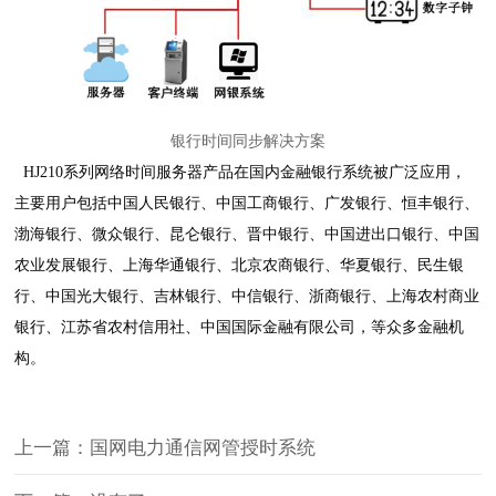
银行时间同步解决方案
HJ210系列网络时间服务器产品在国内金融银行系统被广泛应用，
主要用户包括中国人民银行、中国工商银行、
广发银行、恒丰银行、
渤海银行、微众银行、昆仑银行、晋中银行、中国进出口银行、中国
农业发展银行、上海华通银行、北京农商银行、华夏银行、民生银
行、中国光大银行、吉林银行、中信银行、浙商银行、上海农村商业
银行、江苏省农村信用社、中国国际金融有限公司，等众多金融机
构。
上一篇：国网电力通信网管授时系统