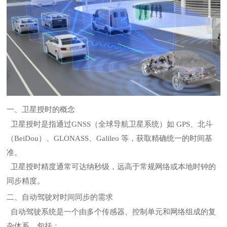
一、卫星授时的概念
卫星授时是指通过GNSS（全球导航卫星系统）如 GPS、北斗
（BeiDou）、GLONASS、Galileo 等，获取精确统一的时间基
准。
卫星授时精度通常可达纳秒级，远高于常规网络或本地时钟的
同步精度。
二、自动驾驶对时间同步的需求
自动驾驶系统是一个由多个传感器、控制单元和网络组成的复
杂体系，包括：