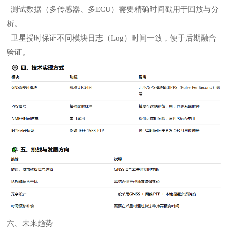
测试数据（多传感器、多ECU）需要精确时间戳用于回放与分
析。
卫星授时保证不同模块日志（Log）时间一致，便于后期融合
验证。
六、未来趋势