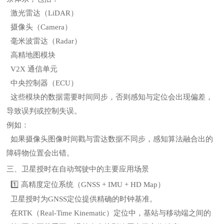
激光雷达（LiDAR）
摄像头（Camera）
毫米波雷达（Radar）
高精地图模块
V2X 通信单元
中央控制器（ECU）
这些模块的数据需要时间同步，否则感知与定位会出现偏差，
导致误判或控制失误。
例如：
如果摄像头图像时间戳与雷达数据不同步，感知算法融合出的
障碍物位置会出错。
三、卫星授时在自动驾驶中的主要应用场景
1️⃣ 高精度定位系统（GNSS + IMU + HD Map）
卫星授时为GNSS定位提供精确的时钟基准。
在RTK（Real-Time Kinematic）定位中，基站与移动端之间的