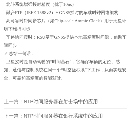
北斗系统增强授时精度（优于10ns）
融合PTP（IEEE 1588v2）+ GNSS授时的车载时钟网络架构
高可靠时钟同步芯片（如Chip-scale Atomic Clock）用于无星环
境下维持同步
车路协同授时：RSU基于GNSS提供本地高精度时间源，辅助车
辆同步
✅
总结一句话：
卫星授时是自动驾驶的“时间基石”，它确保车辆的定位、感
知、通信与控制系统在同一个“时空坐标系”下工作，从而实现安
全、可靠和高精度的智能驾驶。
上一篇：NTP时间服务器在射击场中的应用
下一篇：NTP时间服务器在银行系统中的应用