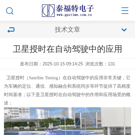
技术文章
卫星授时在自动驾驶中的应用
发布日期：2025-10-15 09:14:25
浏览次数：
131
卫星授时（Satellite Timing）在自动驾驶中的应用非常关键，它
为车辆的定位、通信、感知融合和系统同步等环节提供了高精度
时间基准；以下是卫星授时在自动驾驶中的作用和应用场景的概
述：