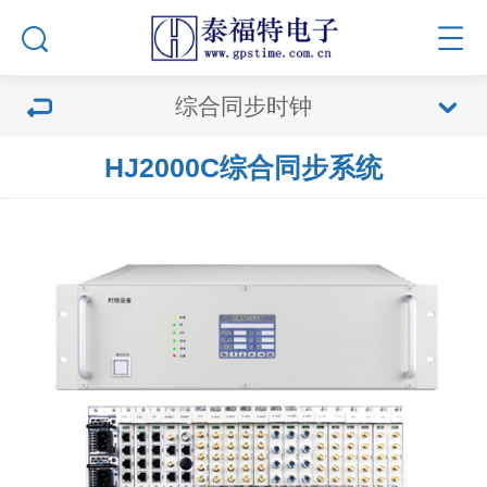
综合同步时钟
HJ2000C综合同步系统