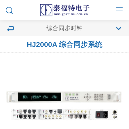
综合同步时钟
HJ2000A 综合同步系统