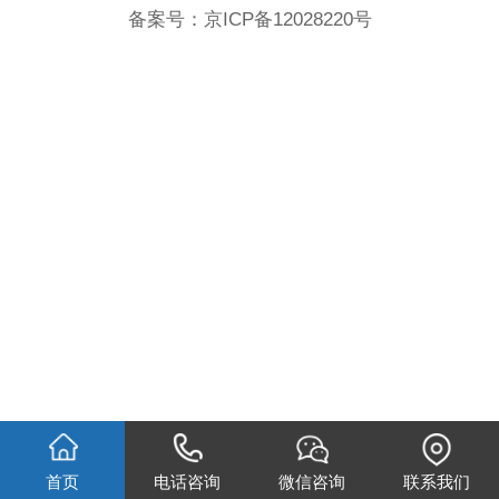
备案号：
京ICP备12028220号
首页
电话咨询
微信咨询
联系我们