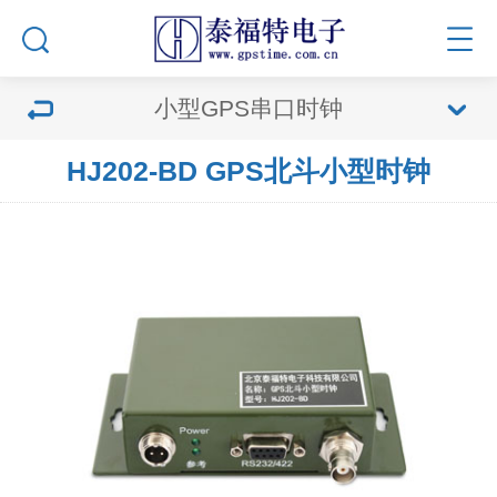
小型GPS串口时钟
HJ202-BD GPS北斗小型时钟