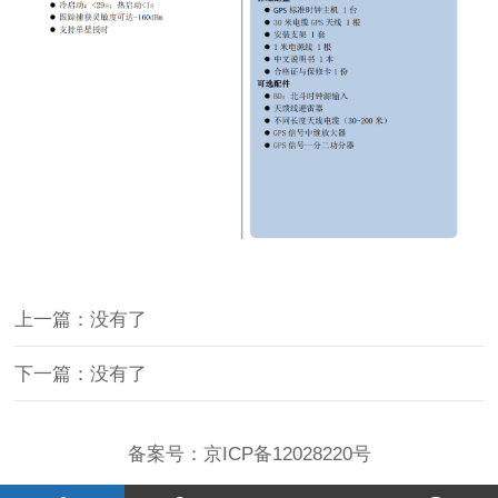
上一篇：没有了
下一篇：没有了
备案号：
京ICP备12028220号