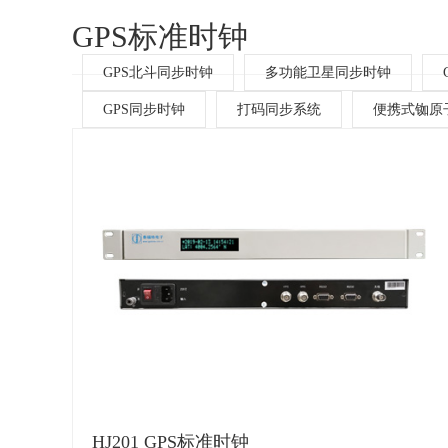
GPS标准时钟
GPS北斗同步时钟
多功能卫星同步时钟
GPS同步时钟
打码同步系统
便携式铷原
HJ201 GPS标准时钟