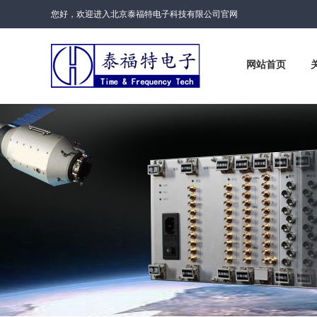
您好，欢迎进入北京泰福特电子科技有限公司官网
网站首页