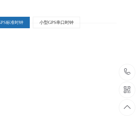
GPS标准时钟
小型GPS串口时钟