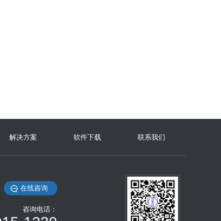
解决方案
软件下载
联系我们
在线咨询
咨询电话：