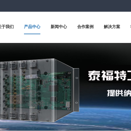
关于我们
产品中心
新闻中心
合作案例
解决方案