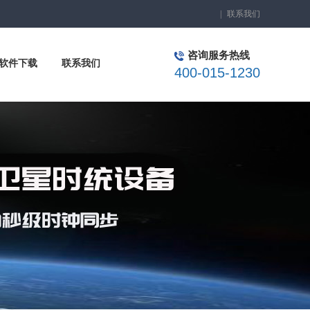
|
联系我们
咨询服务热线
软件下载
联系我们
400-015-1230