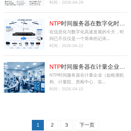
时间：2026-04-29
NTP
时间服务器在数字化时代的核心作用与应用
在信息化与数字化高速发展的今天，时
间已不仅仅是一个简单的记录...
时间：2026-04-22
NTP
时间服务器在计量企业中的应用
NTP时间服务器在计量企业（如检测机
构、计量院、质检中心、实...
时间：2026-04-15
1
2
3
下一页