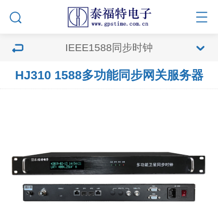
IEEE1588同步时钟
HJ310 1588多功能同步网关服务器