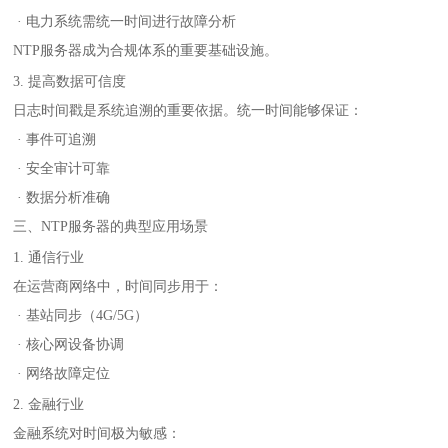
· 电力系统需统一时间进行故障分析
NTP服务器成为合规体系的重要基础设施。
3. 提高数据可信度
日志时间戳是系统追溯的重要依据。统一时间能够保证：
· 事件可追溯
· 安全审计可靠
· 数据分析准确
三、NTP服务器的典型应用场景
1. 通信行业
在运营商网络中，时间同步用于：
· 基站同步（4G/5G）
· 核心网设备协调
· 网络故障定位
2. 金融行业
金融系统对时间极为敏感：