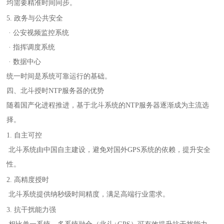
均需要精准时间同步。
5. 政务与公共安全
· 公安视频监控系统
· 指挥调度系统
· 数据中心
统一时间是系统可靠运行的基础。
四、北斗授时NTP服务器的优势
随着国产化进程推进，基于北斗系统的NTP服务器逐渐成为主流选
择。
1. 自主可控
北斗系统由中国自主建设，避免对国外GPS系统的依赖，提升安全
性。
2. 高精度授时
北斗系统提供纳秒级时间精度，满足高端行业需求。
3. 抗干扰能力强