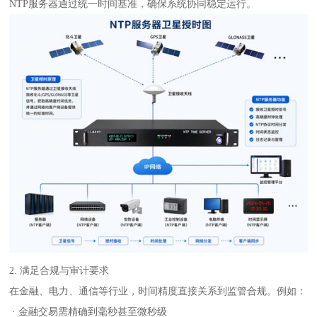
NTP服务器通过统一时间基准，确保系统协同稳定运行。
2. 满足合规与审计要求
在金融、电力、通信等行业，时间精度直接关系到监管合规。例如：
· 金融交易需精确到毫秒甚至微秒级