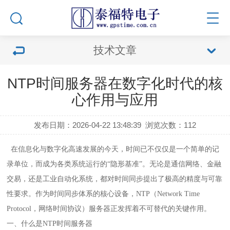
技术文章
NTP时间服务器在数字化时代的核
心作用与应用
发布日期：2026-04-22 13:48:39
浏览次数：
112
在信息化与数字化高速发展的今天，时间已不仅仅是一个简单的记
录单位，而成为各类系统运行的“隐形基准”。无论是通信网络、金融
交易，还是工业自动化系统，都对时间同步提出了极高的精度与可靠
性要求。作为时间同步体系的核心设备，NTP（Network Time
Protocol，网络时间协议）服务器正发挥着不可替代的关键作用。
一、什么是
NTP时间服务器