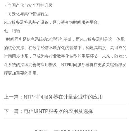
· 向国产化与安全可控升级
· 向云化与集中管理转型
NTP服务器将从基础设备，逐步演变为时间服务平台。
七、结语
时间同步是信息系统稳定运行的基础，而NTP服务器则是这一体系
的核心支撑。在数字经济不断深化的背景下，构建高精度、高可靠的
时间同步体系，已成为各行业数字化转型的重要环节；
未来，随着北
斗系统的持续完善与应用普及，NTP时间服务器将在更多关键领域发
挥更加重要的作用。
上一篇：NTP时间服务器在计量企业中的应用
下一篇：电信级NTP服务器的应用及选择