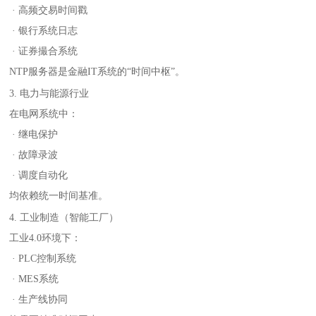
· 高频交易时间戳
· 银行系统日志
· 证券撮合系统
NTP服务器是金融IT系统的“时间中枢”。
3. 电力与能源行业
在电网系统中：
· 继电保护
· 故障录波
· 调度自动化
均依赖统一时间基准。
4. 工业制造（智能工厂）
工业4.0环境下：
· PLC控制系统
· MES系统
· 生产线协同