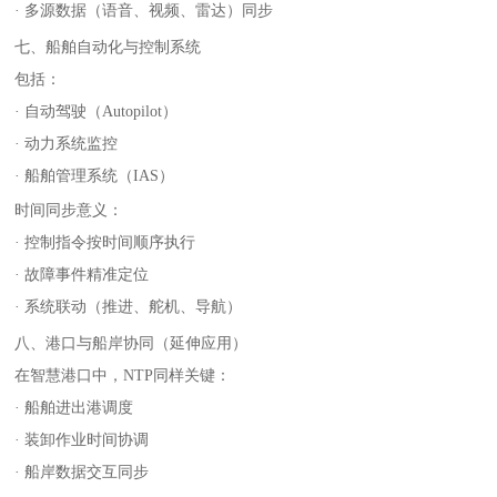
· 多源数据（语音、视频、雷达）同步
七、船舶自动化与控制系统
包括：
· 自动驾驶（Autopilot）
· 动力系统监控
· 船舶管理系统（IAS）
时间同步意义：
· 控制指令按时间顺序执行
· 故障事件精准定位
· 系统联动（推进、舵机、导航）
八、港口与船岸协同（延伸应用）
在智慧港口中，NTP同样关键：
· 船舶进出港调度
· 装卸作业时间协调
· 船岸数据交互同步