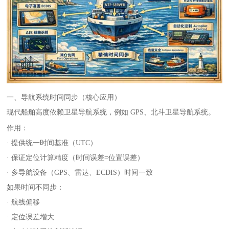
一、导航系统时间同步（核心应用）
现代船舶高度依赖卫星导航系统，例如 GPS、北斗卫星导航系统。
作用：
· 提供统一时间基准（UTC）
· 保证定位计算精度（时间误差=位置误差）
· 多导航设备（GPS、雷达、ECDIS）时间一致
如果时间不同步：
· 航线偏移
· 定位误差增大