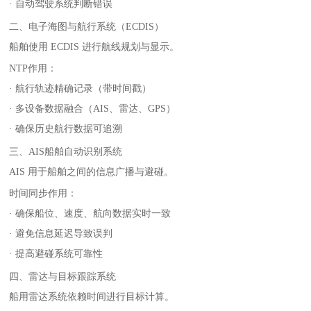
· 自动驾驶系统判断错误
二、电子海图与航行系统（ECDIS）
船舶使用 ECDIS 进行航线规划与显示。
NTP作用：
· 航行轨迹精确记录（带时间戳）
· 多设备数据融合（AIS、雷达、GPS）
· 确保历史航行数据可追溯
三、AIS船舶自动识别系统
AIS 用于船舶之间的信息广播与避碰。
时间同步作用：
· 确保船位、速度、航向数据实时一致
· 避免信息延迟导致误判
· 提高避碰系统可靠性
四、雷达与目标跟踪系统
船用雷达系统依赖时间进行目标计算。