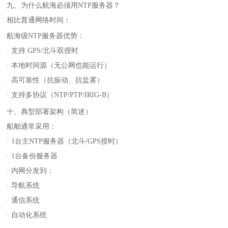
九、为什么航海必须用NTP服务器？
相比普通网络时间：
航海级NTP服务器优势：
· 支持 GPS/北斗双授时
· 本地时间源（无公网也能运行）
· 高可靠性（抗振动、抗盐雾）
· 支持多协议（NTP/PTP/IRIG-B）
十、典型部署架构（简述）
船舶通常采用：
· 1台主NTP服务器（北斗/GPS授时）
· 1台备份服务器
· 内网分发到：
·
导航系统
·
通信系统
·
自动化系统