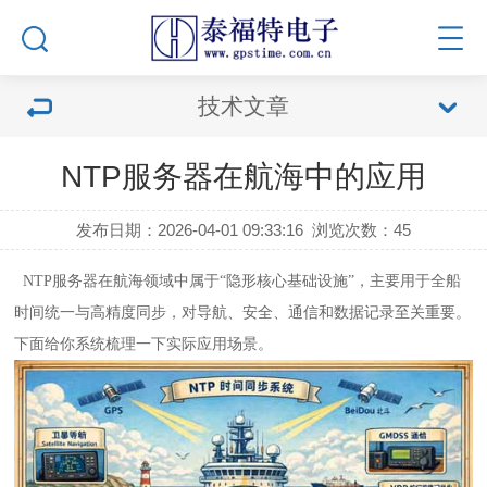
技术文章
NTP服务器在航海中的应用
发布日期：2026-04-01 09:33:16
浏览次数：
45
NTP服务器在航海领域中属于“隐形核心基础设施”，主要用于全船
时间统一与高精度同步，对导航、安全、通信和数据记录至关重要。
下面给你系统梳理一下实际应用场景。