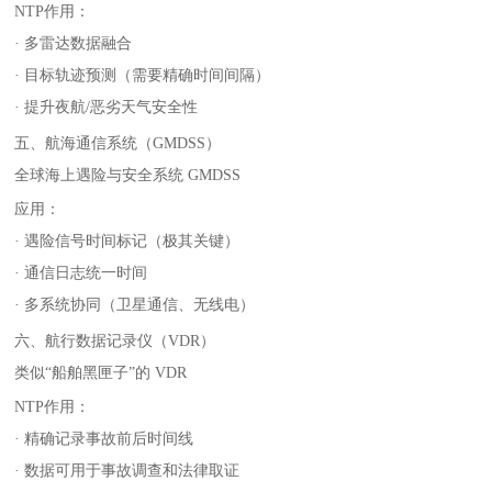
NTP作用：
· 多雷达数据融合
· 目标轨迹预测（需要精确时间间隔）
· 提升夜航/恶劣天气安全性
五、航海通信系统（GMDSS）
全球海上遇险与安全系统 GMDSS
应用：
· 遇险信号时间标记（极其关键）
· 通信日志统一时间
· 多系统协同（卫星通信、无线电）
六、航行数据记录仪（VDR）
类似“船舶黑匣子”的 VDR
NTP作用：
· 精确记录事故前后时间线
· 数据可用于事故调查和法律取证