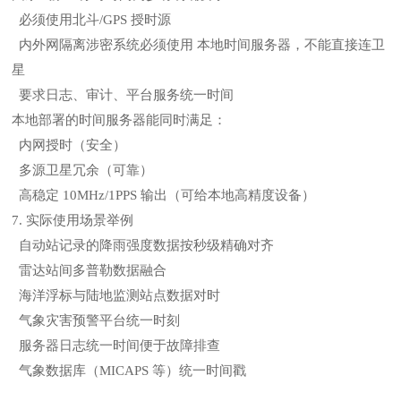
必须使用北斗/GPS 授时源
内外网隔离涉密系统必须使用 本地时间服务器，不能直接连卫
星
要求日志、审计、平台服务统一时间
本地部署的时间服务器能同时满足：
内网授时（安全）
多源卫星冗余（可靠）
高稳定 10MHz/1PPS 输出（可给本地高精度设备）
7. 实际使用场景举例
自动站记录的降雨强度数据按秒级精确对齐
雷达站间多普勒数据融合
海洋浮标与陆地监测站点数据对时
气象灾害预警平台统一时刻
服务器日志统一时间便于故障排查
气象数据库（MICAPS 等）统一时间戳