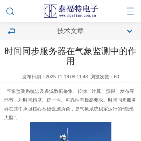
技术文章
时间同步服务器在气象监测中的作
用
发布日期：2025-11-19 09:11:48
浏览次数：
60
气象监测系统涉及多源数据采集、传输、计算、预报、发布等
环节，对时间精度、统一性、可靠性有极高要求。时间同步服务
器在其中承担核心基础设施角色，是气象系统稳定运行的“隐形
大脑”。