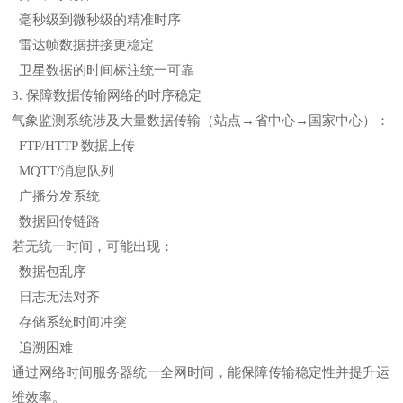
毫秒级到微秒级的精准时序
雷达帧数据拼接更稳定
卫星数据的时间标注统一可靠
3. 保障数据传输网络的时序稳定
气象监测系统涉及大量数据传输（站点→省中心→国家中心）：
FTP/HTTP 数据上传
MQTT/消息队列
广播分发系统
数据回传链路
若无统一时间，可能出现：
数据包乱序
日志无法对齐
存储系统时间冲突
追溯困难
通过网络时间服务器统一全网时间，能保障传输稳定性并提升运
维效率。