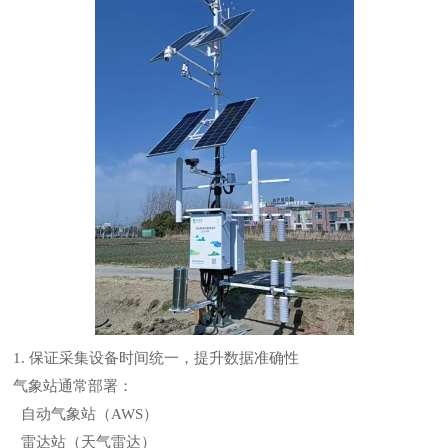
1. 保证采集设备时间统一，提升数据准确性
气象站通常部署：
自动气象站（AWS）
雷达站（天气雷达）