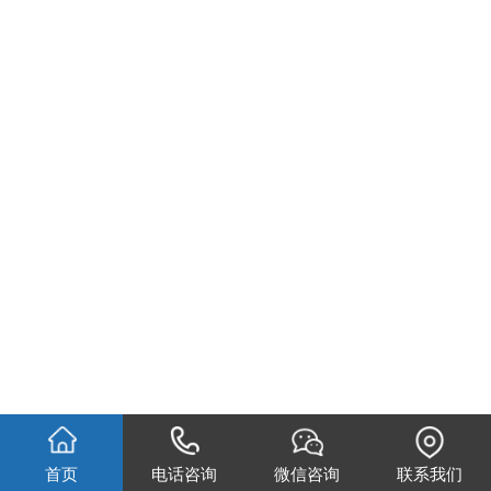
首页
电话咨询
微信咨询
联系我们