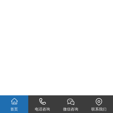
首页
电话咨询
微信咨询
联系我们