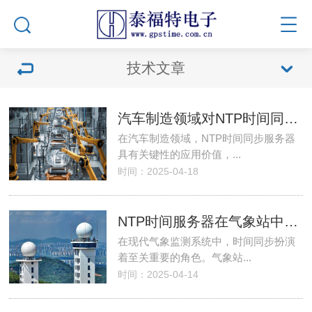
技术文章
汽车制造领域对NTP时间同步服务器的需求
在汽车制造领域，NTP时间同步服务器
具有关键性的应用价值，...
时间：2025-04-18
NTP时间服务器在气象站中的应用
在现代气象监测系统中，时间同步扮演
着至关重要的角色。气象站...
时间：2025-04-14