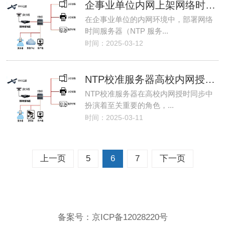
企事业单位内网上架网络时间服务器的注意事项
在企事业单位的内网环境中，部署网络
时间服务器（NTP 服务...
时间：2025-03-12
NTP校准服务器高校内网授时同步的重要性
NTP校准服务器在高校内网授时同步中
扮演着至关重要的角色，...
时间：2025-03-11
上一页
5
6
7
下一页
备案号：
京ICP备12028220号