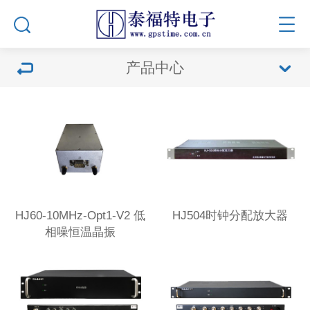
产品中心
HJ60-10MHz-Opt1-V2 低
HJ504时钟分配放大器
相噪恒温晶振