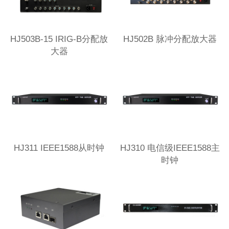
HJ503B-15 IRIG-B分配放
HJ502B 脉冲分配放大器
大器
HJ311 IEEE1588从时钟
HJ310 电信级IEEE1588主
时钟