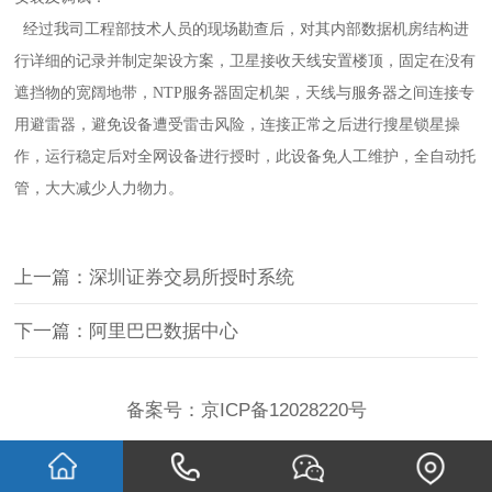
经过我司工程部技术人员的现场勘查后，对其内部数据机房结构进
行详细的记录并制定架设方案，卫星接收天线安置楼顶，固定在没有
遮挡物的宽阔地带，NTP服务器固定机架，天线与服务器之间连接专
用避雷器，避免设备遭受雷击风险，连接正常之后进行搜星锁星操
作，运行稳定后对全网设备进行授时，此设备免人工维护，全自动托
管，大大减少人力物力。
上一篇：深圳证券交易所授时系统
下一篇：阿里巴巴数据中心
备案号：
京ICP备12028220号