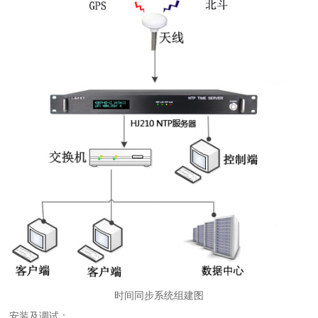
时间同步系统组建图
安装及调试：