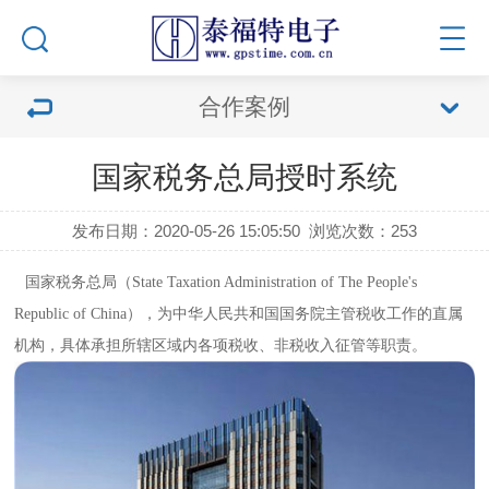
合作案例
国家税务总局授时系统
发布日期：2020-05-26 15:05:50
浏览次数：
253
国家税务总局（State Taxation Administration of The People's
Republic of China），为中华人民共和国国务院主管税收工作的直属
机构，具体承担所辖区域内各项税收、非税收入征管等职责。