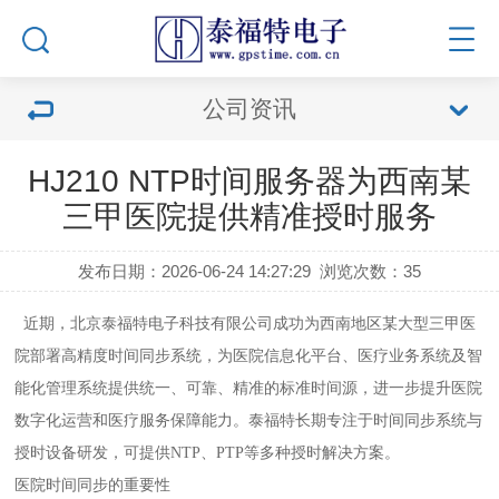
公司资讯
HJ210 NTP时间服务器为西南某
三甲医院提供精准授时服务
发布日期：2026-06-24 14:27:29
浏览次数：
35
近期，北京泰福特电子科技有限公司成功为西南地区某大型三甲医
院部署高精度时间同步系统，为医院信息化平台、医疗业务系统及智
能化管理系统提供统一、可靠、精准的标准时间源，进一步提升医院
数字化运营和医疗服务保障能力。泰福特长期专注于时间同步系统与
授时设备研发，可提供NTP、PTP等多种授时解决方案。
医院时间同步的重要性