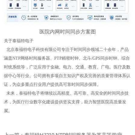
医院内网时间同步方案图
关于泰福特电子
北京泰福特电子科技有限公司专注于时间同步领域二十余年，产品
涵盖NTP网络时间服务器、PTP精密时钟、北斗/GPS同步时钟、综合
时统系统等，广泛应用于金融、电力、交通、教育、广电、医疗及数
据中心等行业。公司拥有多项自主知识产权及完善的质量管理体系认
证，为众多重点行业用户提供高可靠时间同步保障。
未来，泰福特电子将继续以高精度、高可靠、高安全的时间同步技
术，为医疗行业数字化建设提供坚实支撑，助力智慧医院高质量发
展。