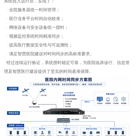
系统投入运行后，实现了：
· 全院服务器统一时间管理；
· 医疗业务平台时间自动校准；
· 网络设备与安全设备统一授时；
· 视频监控系统时间精准同步；
· 提高医疗数据安全性与可追溯性；
· 满足智慧医院建设对时间同步的高标准要求。
经过连续运行验证，系统授时稳定可靠，为医院临床诊疗、信息管
理及智慧医疗建设提供了坚实的时间基准保障。