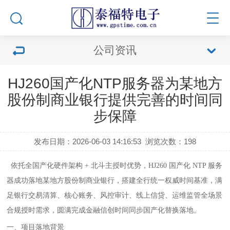
公司资讯
HJ260国产化NTP服务器为某地方
股份制商业银行提供完善的时间同
步保障
发布日期：2026-06-03 14:16:53
浏览次数：
198
依托全国产化硬件架构 + 北斗主授时优势，HJ260 国产化 NTP 服务
器成功落地某地方股份制商业银行，搭建全行统一权威时间基准，满
足银行交易清算、核心账务、风控审计、线上信贷、运维监管全场景
合规授时需求，圆满完成金融信创时间同步国产化替换落地。
一、项目落地背景