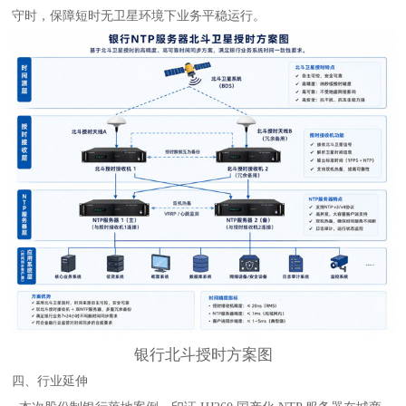
守时，保障短时无卫星环境下业务平稳运行。
银行北斗授时方案图
四、行业延伸